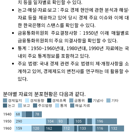
치 등을 일자별로 확인할 수 있다.
논고·해설·자료·보고 : 주요 경제 현안에 관한 분석과 해설·
자료 등을 제공하고 있어 당시 경제 주요 이슈와 이에 대
한 한국은행의 스탠스를 확인할 수 있다.
금융통화위원회 주요결정사항 : 1950년 이래 매월별로
금융통화위원회의 주요 의결사항을 확인할 수 있다.
통계 : 1950~1960년대, 1980년대, 1990년 자료에는 국
내외 주요 통계정보를 포함하고 있다.
주요 법령: 국내 경제 관련 주요 법령의 제·개정사항을 소
개하고 있어, 경제제도의 변천사를 연구하는 데 활용할 수
있다.
분야별 자료의 분포현황은 다음과 같다.