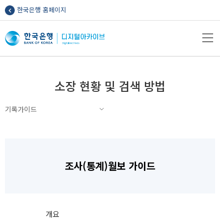
한국은행 홈페이지
메뉴열기
소장 현황 및 검색 방법
기록가이드
조사(통계)월보 가이드
개요