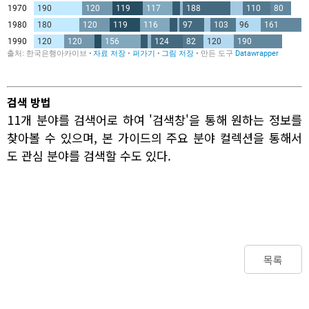
검색 방법
11개 분야를 검색어로 하여 '검색창'을 통해 원하는 정보를
찾아볼 수 있으며, 본 가이드의 주요 분야 컬렉션을 통해서
도 관심 분야를 검색할 수도 있다.
목록