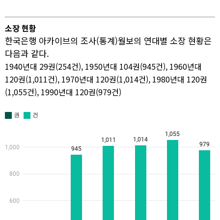
소장 현황
한국은행 아카이브의 조사(통계)월보의 연대별 소장 현황은
다음과 같다.
1940년대 29권(254건), 1950년대 104권(945건), 1960년대
120권(1,011건), 1970년대 120권(1,014건), 1980년대 120권
(1,055건), 1990년대 120권(979건)