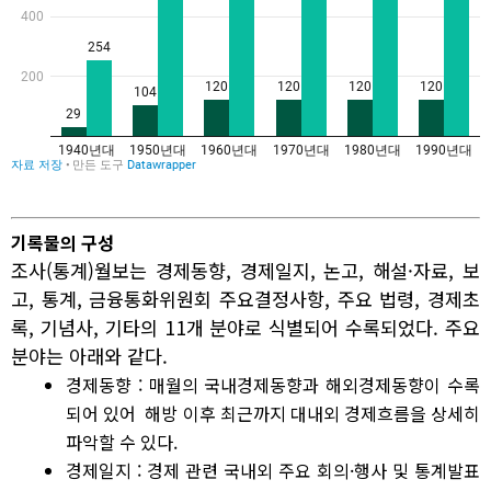
기록물의 구성
조사(통계)월보는 경제동향, 경제일지, 논고, 해설·자료, 보
고, 통계, 금융통화위원회 주요결정사항, 주요 법령, 경제초
록, 기념사, 기타의 11개 분야로 식별되어 수록되었다. 주요
분야는 아래와 같다.
경제동향 : 매월의 국내경제동향과 해외경제동향이 수록
되어 있어 해방 이후 최근까지 대내외 경제흐름을 상세히
파악할 수 있다.
경제일지 : 경제 관련 국내외 주요 회의·행사 및 통계발표