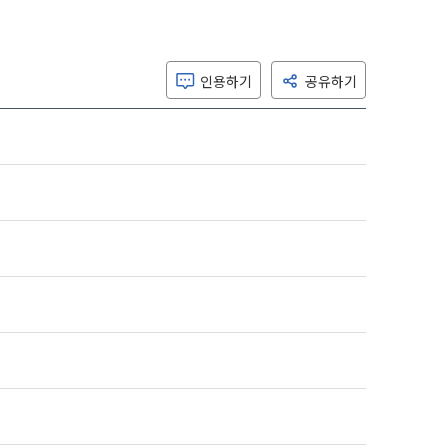
인용하기
공유하기