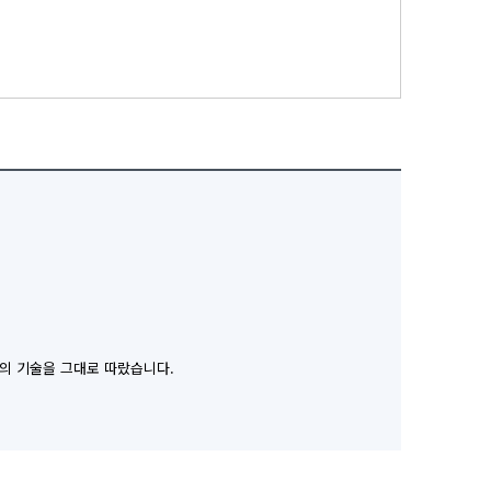
존의 기술을 그대로 따랐습니다.