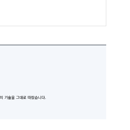
존의 기술을 그대로 따랐습니다.