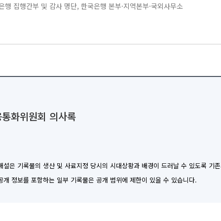
은행 집행간부 및 감사 명단, 한국은행 본부·지역본부·국외사무소
금융통화위원회 의사록
 해설은 기록물의 생산 및 사료지정 당시의 시대상황과 배경이 드러날 수 있도록 기
비공개 정보를 포함하는 일부 기록물은 공개 범위에 제한이 있을 수 있습니다.