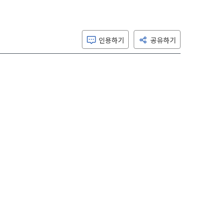
인용하기
공유하기